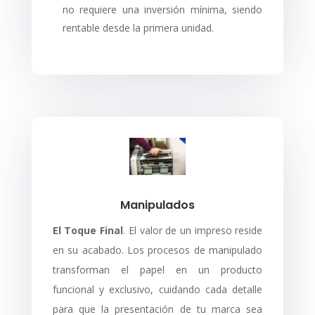
no requiere una inversión mínima, siendo
rentable desde la primera unidad.
Manipulados
El Toque Final
. El valor de un impreso reside
en su acabado. Los procesos de manipulado
transforman el papel en un producto
funcional y exclusivo, cuidando cada detalle
para que la presentación de tu marca sea