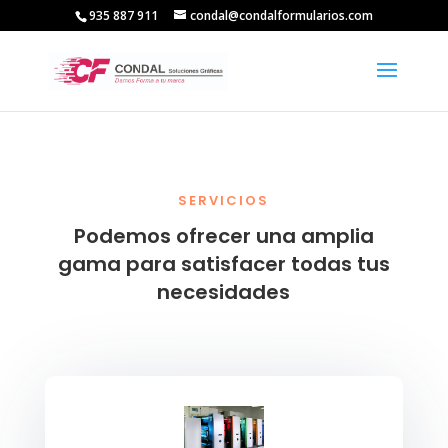
935 887 911
condal@condalformularios.com
SERVICIOS
Podemos ofrecer una amplia
gama para satisfacer todas tus
necesidades