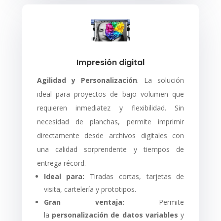
Impresión digital
Agilidad y Personalización
. La solución
ideal para proyectos de bajo volumen que
requieren inmediatez y flexibilidad. Sin
necesidad de planchas, permite imprimir
directamente desde archivos digitales con
una calidad sorprendente y tiempos de
entrega récord.
Ideal para:
Tiradas cortas, tarjetas de
visita, cartelería y prototipos.
Gran ventaja:
Permite
la
personalización de datos variables
y