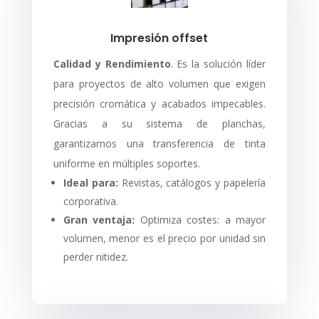
Impresión offset
Calidad y Rendimiento
. Es la solución líder
para proyectos de alto volumen que exigen
precisión cromática y acabados impecables.
Gracias a su sistema de planchas,
garantizamos una transferencia de tinta
uniforme en múltiples soportes.
Ideal para:
Revistas, catálogos y papelería
corporativa.
Gran ventaja:
Optimiza costes: a mayor
volumen, menor es el precio por unidad sin
perder nitidez.