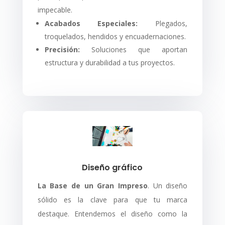
impecable.
Acabados Especiales:
Plegados,
troquelados, hendidos y encuadernaciones.
Precisión:
Soluciones que aportan
estructura y durabilidad a tus proyectos.
Diseño gráfico
La Base de un Gran Impreso
. Un diseño
sólido es la clave para que tu marca
destaque. Entendemos el diseño como la